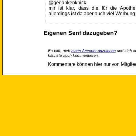
@gedankenknick
mir ist klar, dass die für die Apothe
allerdings ist da aber auch viel Werbung 
Eigenen Senf dazugeben?
Es hilft, sich
einen Account anzulegen
und sich a
kannste auch kommentieren.
Kommentare können hier nur von Mitgli