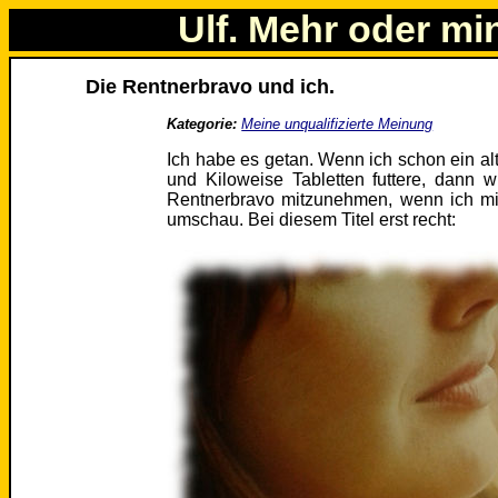
Ulf. Mehr oder mi
Die Rentnerbravo und ich.
Kategorie:
Meine unqualifizierte Meinung
Ich habe es getan. Wenn ich schon ein alt
und Kiloweise Tabletten futtere, dann w
Rentnerbravo mitzunehmen, wenn ich mi
umschau. Bei diesem Titel erst recht: