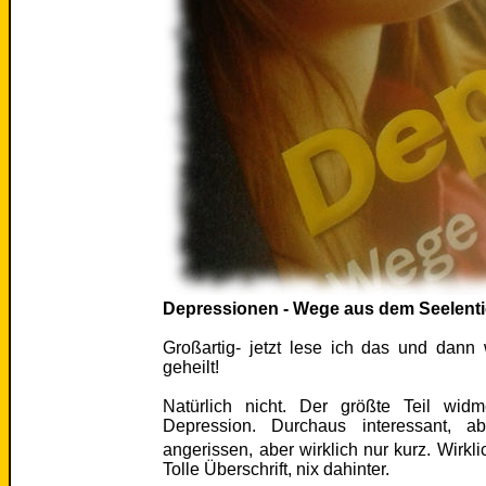
Depressionen - Wege aus dem Seelenti
Großartig- jetzt lese ich das und dann 
geheilt!
Natürlich nicht. Der größte Teil widm
Depression. Durchaus interessant, a
angerissen, aber wirklich nur kurz. Wirk
Tolle Überschrift, nix dahinter.