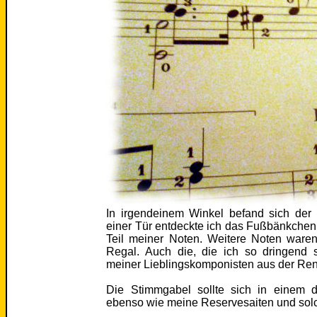
In irgendeinem Winkel befand sich der N
einer Tür entdeckte ich das Fußbänkche
Teil meiner Noten. Weitere Noten ware
Regal. Auch die, die ich so dringend
meiner Lieblingskomponisten aus der Re
Die Stimmgabel sollte sich in einem de
ebenso wie meine Reservesaiten und sol