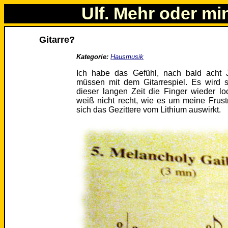
Ulf. Mehr oder mi
Gitarre?
Kategorie:
Hausmusik
Ich habe das Gefühl, nach bald acht 
müssen mit dem Gitarrespiel. Es wird 
dieser langen Zeit die Finger wieder l
weiß nicht recht, wie es um meine Frustra
sich das Gezittere vom Lithium auswirkt.