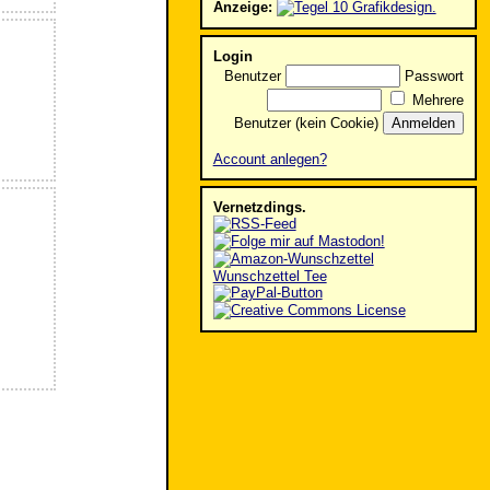
Anzeige:
Login
Benutzer
Passwort
Mehrere
Benutzer (kein Cookie)
Account anlegen?
Vernetzdings.
Wunschzettel Tee