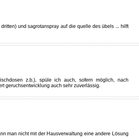
 dritten) und sagrotanspray auf die quelle des übels ... hilft
ischdosen z.b.), spüle ich auch, sofern möglich, nach
rt geruchsentwicklung auch sehr zuverlässig.
 kann man nicht mit der Hausverwaltung eine andere Lösung