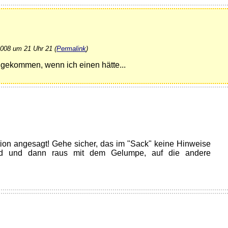
2008 um 21 Uhr 21 (
Permalink
)
 gekommen, wenn ich einen hätte...
ion angesagt! Gehe sicher, das im "Sack" keine Hinweise
nd und dann raus mit dem Gelumpe, auf die andere