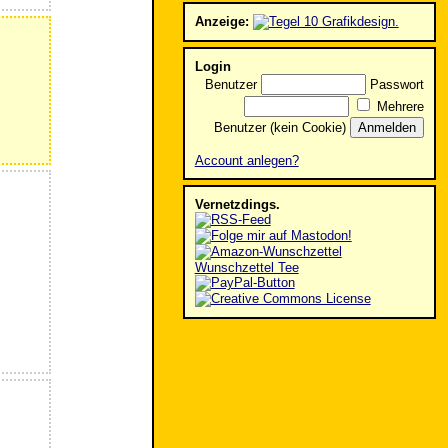
Anzeige:
Login
Benutzer
Passwort
Mehrere
Benutzer (kein Cookie)
Account anlegen?
Vernetzdings.
Wunschzettel Tee