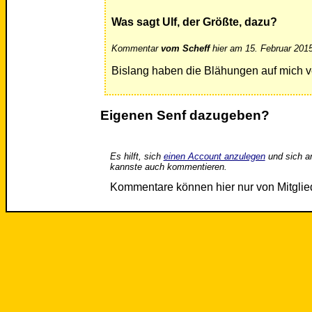
Was sagt Ulf, der Größte, dazu?
Kommentar
vom Scheff
hier am 15. Februar 2015
Bislang haben die Blähungen auf mich ve
Eigenen Senf dazugeben?
Es hilft, sich
einen Account anzulegen
und sich a
kannste auch kommentieren.
Kommentare können hier nur von Mitgli