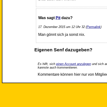
Was sagt
Pit
dazu?
17. Dezember 2015 um 12 Uhr 32 (
Permalink
)
Man gönnt sich ja sonst nix.
Eigenen Senf dazugeben?
Es hilft, sich
einen Account anzulegen
und sich a
kannste auch kommentieren.
Kommentare können hier nur von Mitgli