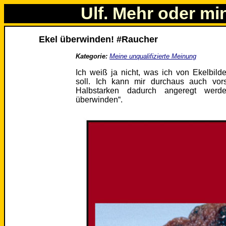
Ulf. Mehr oder mi
Ekel überwinden! #Raucher
Kategorie:
Meine unqualifizierte Meinung
Ich weiß ja nicht, was ich von Ekelbild
soll. Ich kann mir durchaus auch vor
Halbstarken dadurch angeregt wer
überwinden“.