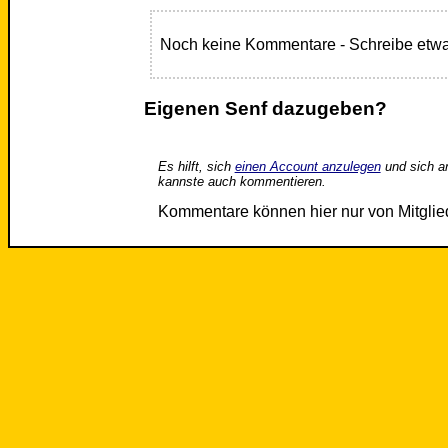
Noch keine Kommentare - Schreibe etwa
Eigenen Senf dazugeben?
Es hilft, sich
einen Account anzulegen
und sich a
kannste auch kommentieren.
Kommentare können hier nur von Mitgli