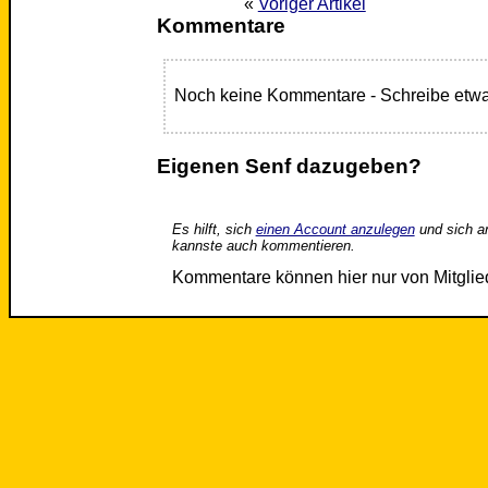
«
Voriger Artikel
Kommentare
Noch keine Kommentare - Schreibe etwa
Eigenen Senf dazugeben?
Es hilft, sich
einen Account anzulegen
und sich a
kannste auch kommentieren.
Kommentare können hier nur von Mitgli