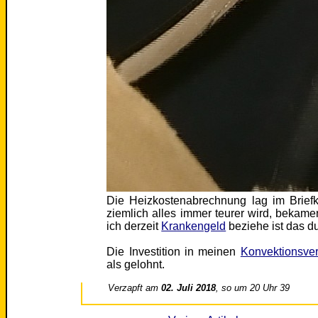
Die Heizkostenabrechnung lag im Briefk
ziemlich alles immer teurer wird, bekame
ich derzeit
Krankengeld
beziehe ist das d
Die Investition in meinen
Konvektionsver
als gelohnt.
Verzapft am
02. Juli 2018
, so um 20 Uhr 39