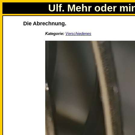
Ulf. Mehr oder mi
Die Abrechnung.
Kategorie:
Verschiedenes