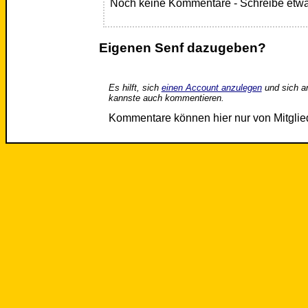
Noch keine Kommentare - Schreibe etwa
Eigenen Senf dazugeben?
Es hilft, sich
einen Account anzulegen
und sich a
kannste auch kommentieren.
Kommentare können hier nur von Mitgli