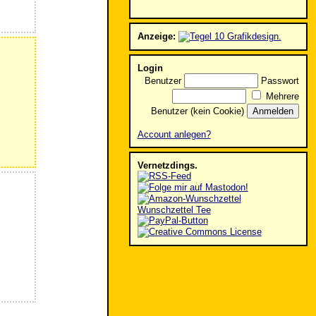
Anzeige:
Login
Benutzer
Passwort
Mehrere
Benutzer (kein Cookie)
Account anlegen?
Vernetzdings.
Wunschzettel Tee