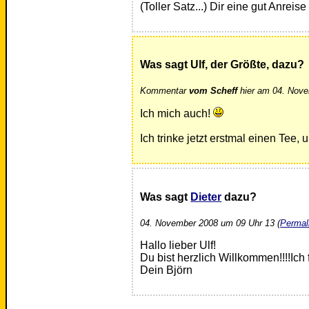
(Toller Satz...) Dir eine gut Anreis
Was sagt Ulf, der Größte, dazu?
Kommentar
vom Scheff
hier am 04. Nove
Ich mich auch!
Ich trinke jetzt erstmal einen Tee
Was sagt
Dieter
dazu?
04. November 2008 um 09 Uhr 13 (
Permal
Hallo lieber Ulf!
Du bist herzlich Willkommen!!!!Ich
Dein Björn