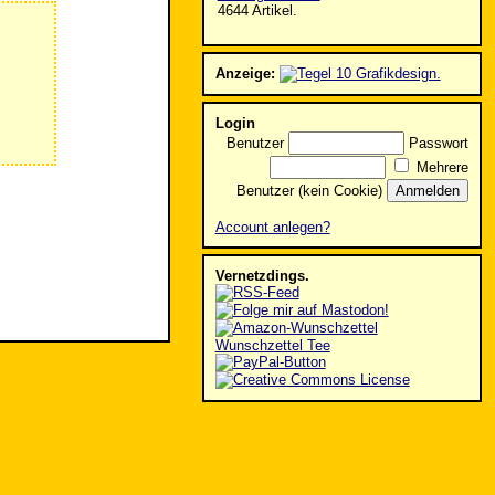
4644 Artikel.
Anzeige:
Login
Benutzer
Passwort
Mehrere
Benutzer (kein Cookie)
Account anlegen?
Vernetzdings.
Wunschzettel Tee