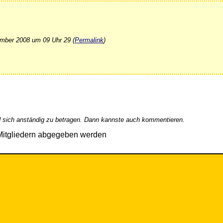
mber 2008 um 09 Uhr 29 (
Permalink
)
 sich anständig zu betragen. Dann kannste auch kommentieren.
Mitgliedern abgegeben werden