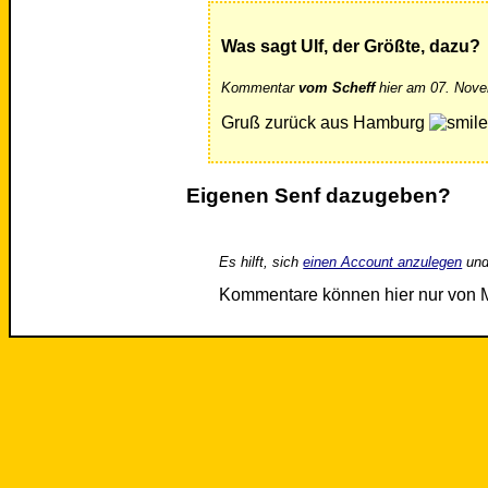
Was sagt Ulf, der Größte, dazu?
Kommentar
vom Scheff
hier am 07. Nove
Gruß zurück aus Hamburg
Eigenen Senf dazugeben?
Es hilft, sich
einen Account anzulegen
und
Kommentare können hier nur von 