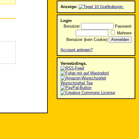
Anzeige:
Login
Benutzer
Passwort
Mehrere
Benutzer (kein Cookie)
Account anlegen?
Vernetzdings.
Wunschzettel Tee