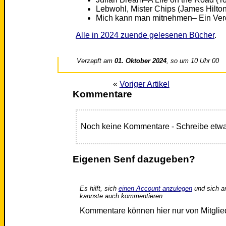
Lebwohl, Mister Chips (James Hilton
Mich kann man mitnehmen– Ein Verd
Alle in 2024 zuende gelesenen Bücher
.
Verzapft am
01. Oktober 2024
, so um 10 Uhr 00
«
Voriger Artikel
Kommentare
Noch keine Kommentare - Schreibe etwa
Eigenen Senf dazugeben?
Es hilft, sich
einen Account anzulegen
und sich a
kannste auch kommentieren.
Kommentare können hier nur von Mitgli