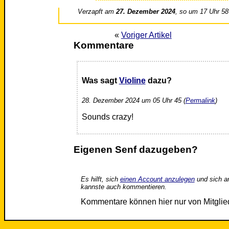
Verzapft am
27. Dezember 2024
, so um 17 Uhr 58
«
Voriger Artikel
Kommentare
Was sagt
Violine
dazu?
28. Dezember 2024 um 05 Uhr 45 (
Permalink
)
Sounds crazy!
Eigenen Senf dazugeben?
Es hilft, sich
einen Account anzulegen
und sich a
kannste auch kommentieren.
Kommentare können hier nur von Mitgli