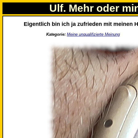
Ulf. Mehr oder mi
Eigentlich bin ich ja zufrieden mit meinen 
Kategorie:
Meine unqualifizierte Meinung