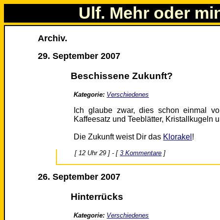
Ulf. Mehr oder mi
Archiv.
29. September 2007
Beschissene Zukunft?
Kategorie:
Verschiedenes
Ich glaube zwar, dies schon einmal vo
Kaffeesatz und Teeblätter, Kristallkugeln u
Die Zukunft weist Dir das
Klorakel
!
[ 12 Uhr 29 ] - [
3 Kommentare
]
26. September 2007
Hinterrücks
Kategorie:
Verschiedenes