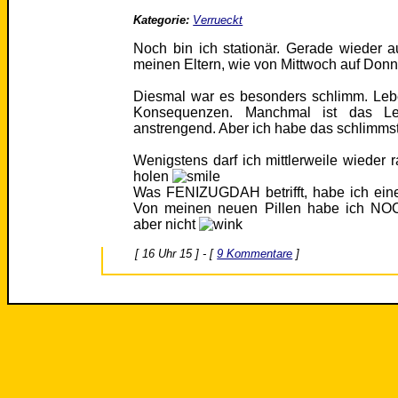
Kategorie:
Verrueckt
Noch bin ich stationär. Gerade wieder 
meinen Eltern, wie von Mittwoch auf Donn
Diesmal war es besonders schlimm. Leben
Konsequenzen. Manchmal ist das Le
anstrengend. Aber ich habe das schlimmste
Wenigstens darf ich mittlerweile wieder r
holen
Was FENIZUGDAH betrifft, habe ich eine
Von meinen neuen Pillen habe ich NOC
aber nicht
[ 16 Uhr 15 ] - [
9 Kommentare
]