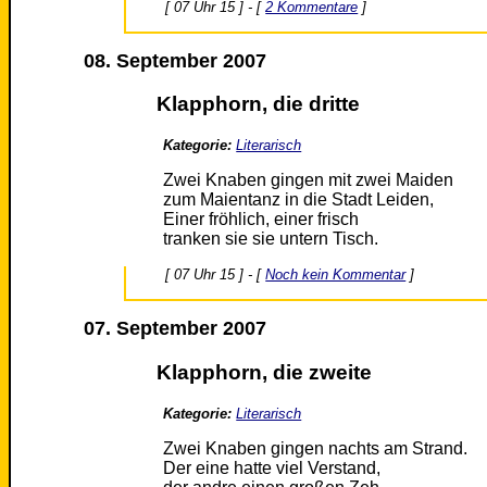
[ 07 Uhr 15 ] - [
2 Kommentare
]
08. September 2007
Klapphorn, die dritte
Kategorie:
Literarisch
Zwei Knaben gingen mit zwei Maiden
zum Maientanz in die Stadt Leiden,
Einer fröhlich, einer frisch
tranken sie sie untern Tisch.
[ 07 Uhr 15 ] - [
Noch kein Kommentar
]
07. September 2007
Klapphorn, die zweite
Kategorie:
Literarisch
Zwei Knaben gingen nachts am Strand.
Der eine hatte viel Verstand,