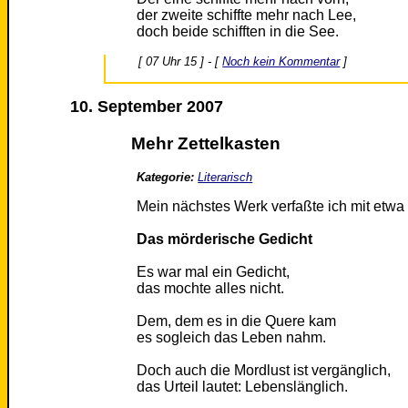
der zweite schiffte mehr nach Lee,
doch beide schifften in die See.
[ 07 Uhr 15 ] - [
Noch kein Kommentar
]
10. September 2007
Mehr Zettelkasten
Kategorie:
Literarisch
Mein nächstes Werk verfaßte ich mit etwa 
Das mörderische Gedicht
Es war mal ein Gedicht,
das mochte alles nicht.
Dem, dem es in die Quere kam
es sogleich das Leben nahm.
Doch auch die Mordlust ist vergänglich,
das Urteil lautet: Lebenslänglich.