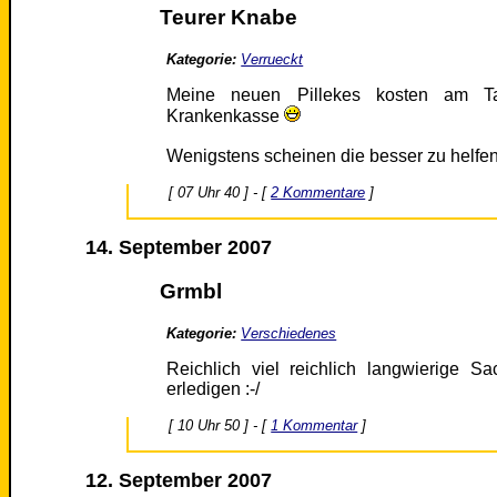
Teurer Knabe
Kategorie:
Verrueckt
Meine neuen Pillekes kosten am 
Krankenkasse
Wenigstens scheinen die besser zu helfen
[ 07 Uhr 40 ] - [
2 Kommentare
]
14. September 2007
Grmbl
Kategorie:
Verschiedenes
Reichlich viel reichlich langwierige S
erledigen :-/
[ 10 Uhr 50 ] - [
1 Kommentar
]
12. September 2007