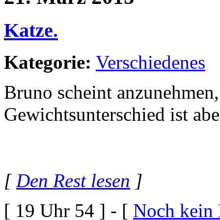
Katze.
Kategorie:
Verschiedenes
Bruno scheint anzunehmen, 
Gewichtsunterschied ist abe
[
Den Rest lesen
]
[ 19 Uhr 54 ] - [
Noch kein