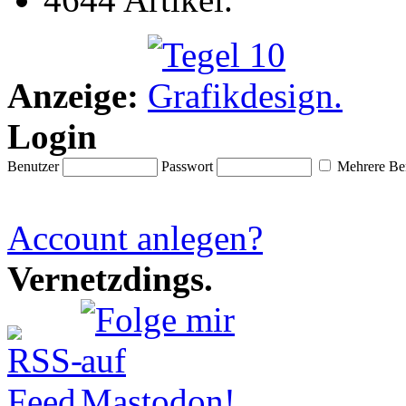
Anzeige:
Login
Benutzer
Passwort
Mehrere Ben
Account anlegen?
Vernetzdings.