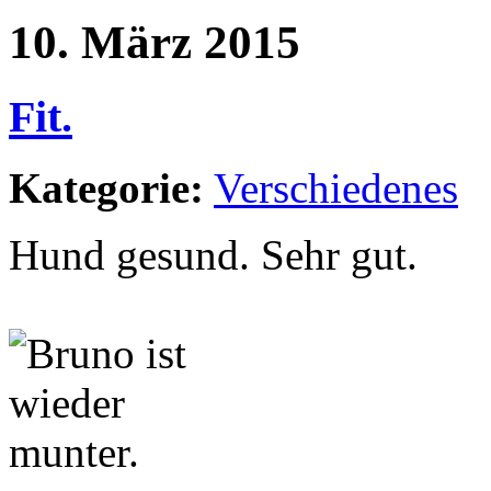
10. März 2015
Fit.
Kategorie:
Verschiedenes
Hund gesund. Sehr gut.