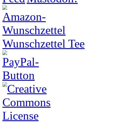
Wunschzettel Tee