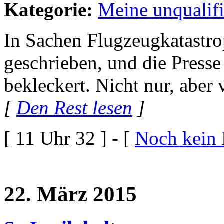
Kategorie:
Meine unqualif
In Sachen Flugzeugkatastro
geschrieben, und die Presse
bekleckert. Nicht nur, aber 
[
Den Rest lesen
]
[ 11 Uhr 32 ] - [
Noch kein
22. März 2015