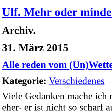
Ulf. Mehr oder minde
Archiv.
31. März 2015
Alle reden vom (Un)Wette
Kategorie:
Verschiedenes
Viele Gedanken mache ich 
eher- er ist nicht so scharf