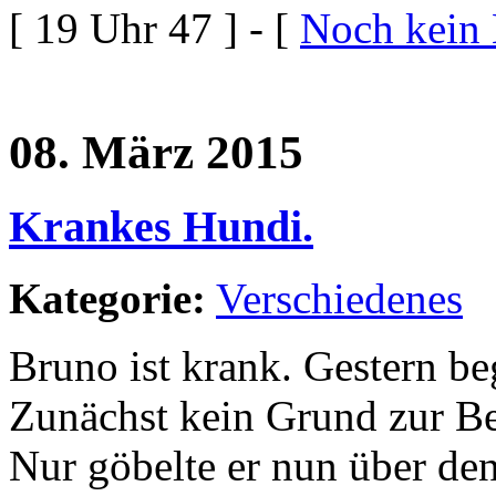
[ 19 Uhr 47 ] - [
Noch kein
08. März 2015
Krankes Hundi.
Kategorie:
Verschiedenes
Bruno ist krank. Gestern be
Zunächst kein Grund zur Bes
Nur göbelte er nun über den