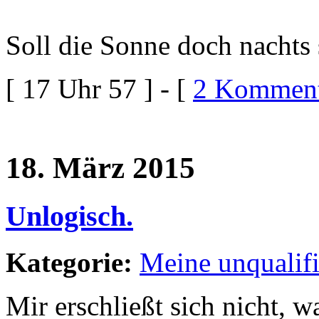
Soll die Sonne doch nachts
[ 17 Uhr 57 ] - [
2 Komment
18. März 2015
Unlogisch.
Kategorie:
Meine unqualif
Mir erschließt sich nicht, 