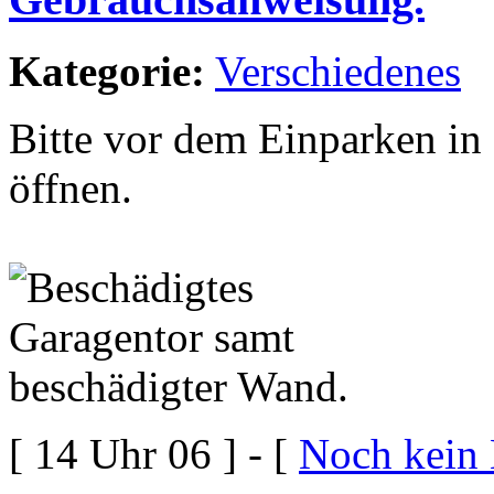
Kategorie:
Verschiedenes
Bitte vor dem Einparken in
öffnen.
[ 14 Uhr 06 ] - [
Noch kein