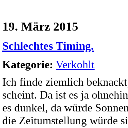
19. März 2015
Schlechtes Timing.
Kategorie:
Verkohlt
Ich finde ziemlich beknackt
scheint. Da ist es ja ohnehin
es dunkel, da würde Sonnens
die Zeitumstellung würde si