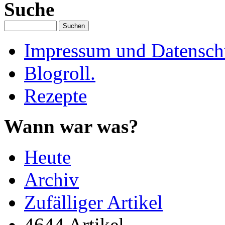
Suche
Impressum und Datenschu
Blogroll.
Rezepte
Wann war was?
Heute
Archiv
Zufälliger Artikel
4644 Artikel.