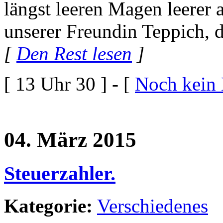
längst leeren Magen leerer a
unserer Freundin Teppich, d
[
Den Rest lesen
]
[ 13 Uhr 30 ] - [
Noch kein
04. März 2015
Steuerzahler.
Kategorie:
Verschiedenes