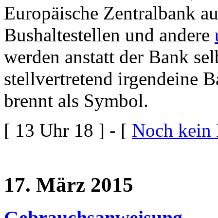
Europäische Zentralbank au
Bushaltestellen und andere
werden anstatt der Bank sel
stellvertretend irgendeine 
brennt als Symbol.
[ 13 Uhr 18 ] - [
Noch kein
17. März 2015
Gebrauchsanweisung.