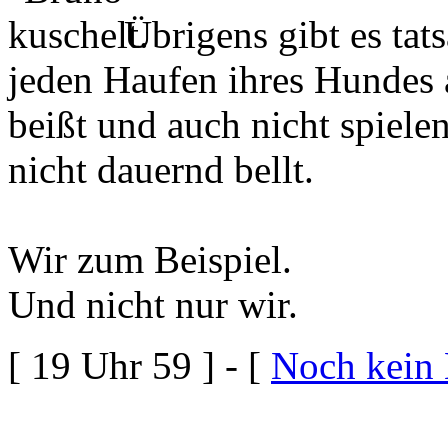
Übrigens gibt es tat
jeden Haufen ihres Hundes
beißt und auch nicht spiele
nicht dauernd bellt.
Wir zum Beispiel.
Und nicht nur wir.
[ 19 Uhr 59 ] - [
Noch kein