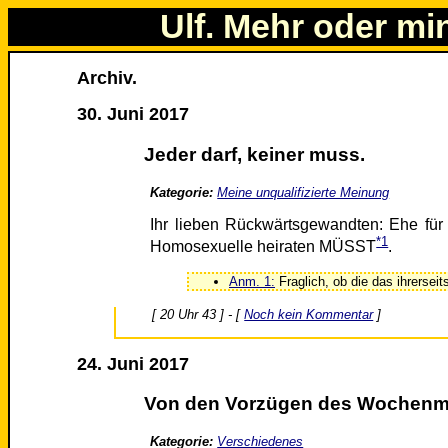
Ulf. Mehr oder mi
Archiv.
30. Juni 2017
Jeder darf, keiner muss.
Kategorie:
Meine unqualifizierte Meinung
Ihr lieben Rückwärtsgewandten: Ehe für 
*1
Homosexuelle heiraten MÜSST
.
Anm. 1:
Fraglich, ob die das ihrerseit
[ 20 Uhr 43 ] - [
Noch kein Kommentar
]
24. Juni 2017
Von den Vorzügen des Wochenm
Kategorie:
Verschiedenes