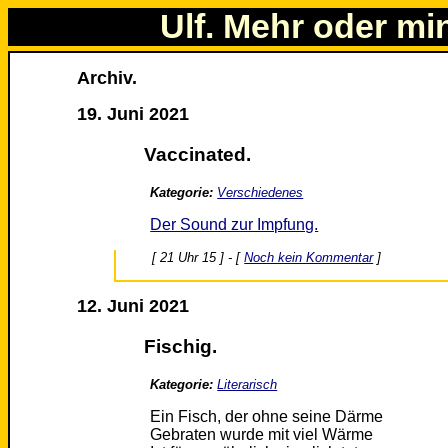
Ulf. Mehr oder mi
Archiv.
19. Juni 2021
Vaccinated.
Kategorie:
Verschiedenes
Der Sound zur Impfung.
[ 21 Uhr 15 ] - [
Noch kein Kommentar
]
12. Juni 2021
Fischig.
Kategorie:
Literarisch
Ein Fisch, der ohne seine Därme
Gebraten wurde mit viel Wärme