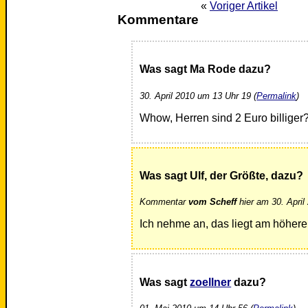
«
Voriger Artikel
Kommentare
Was sagt Ma Rode dazu?
30. April 2010 um 13 Uhr 19 (
Permalink
)
Whow, Herren sind 2 Euro billiger
Was sagt Ulf, der Größte, dazu?
Kommentar
vom Scheff
hier am 30. April
Ich nehme an, das liegt am höhere
Was sagt
zoellner
dazu?