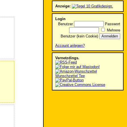
Anzeige:
Login
Benutzer
Passwort
Mehrere
Benutzer (kein Cookie)
Account anlegen?
Vernetzdings.
Wunschzettel Tee