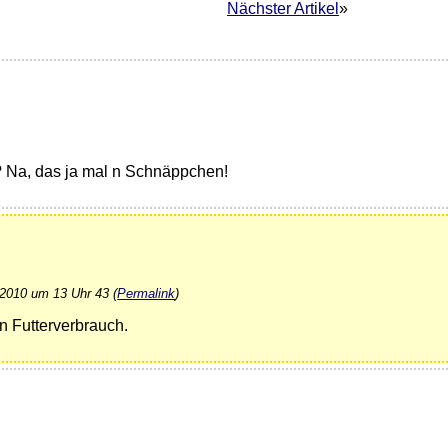
Nächster Artikel
»
? Na, das ja mal n Schnäppchen!
 2010 um 13 Uhr 43 (
Permalink
)
n Futterverbrauch.