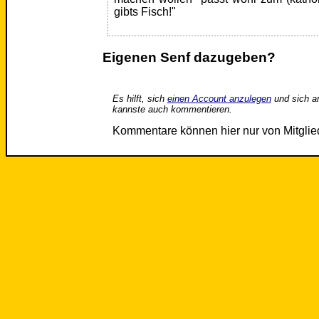
gibts Fisch!"
Eigenen Senf dazugeben?
Es hilft, sich
einen Account anzulegen
und sich a
kannste auch kommentieren.
Kommentare können hier nur von Mitgli