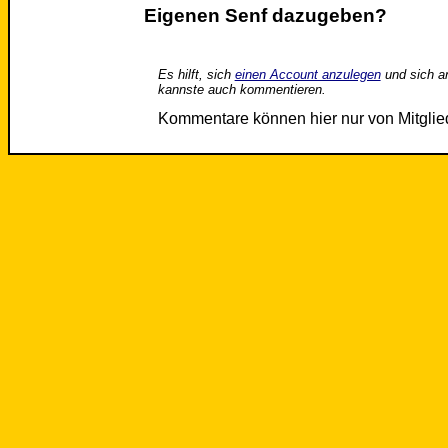
Eigenen Senf dazugeben?
Es hilft, sich
einen Account anzulegen
und sich a
kannste auch kommentieren.
Kommentare können hier nur von Mitgli