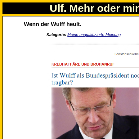
Ulf. Mehr oder mi
Wenn der Wulff heult.
Kategorie:
Meine unqualifizierte Meinung