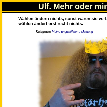
Ulf. Mehr oder mi
Wahlen ändern nichts, sonst wären sie verbo
wählen ändert erst recht nichts.
Kategorie:
Meine unqualifizierte Meinung