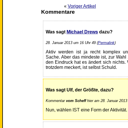
«
Voriger Artikel
Kommentare
Was sagt
Michael Drews
dazu?
28. Januar 2013 um 16 Uhr 49 (
Permalink
)
Aktiv werden ist ja recht komplex un
Sache. Aber das mindeste ist, zur Wah
den Eindruck hat es ändert sich nichts.
trotzdem meckert, ist selbst Schuld.
Was sagt Ulf, der Größte, dazu?
Kommentar
vom Scheff
hier am 28. Januar 2013
Nun, wählen IST eine Form der Aktivität.