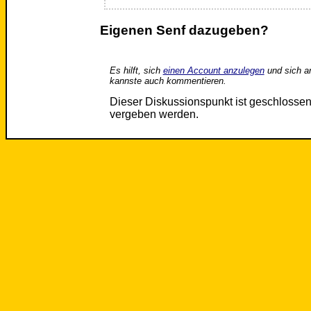
Eigenen Senf dazugeben?
Es hilft, sich
einen Account anzulegen
und sich a
kannste auch kommentieren.
Dieser Diskussionspunkt ist geschloss
vergeben werden.