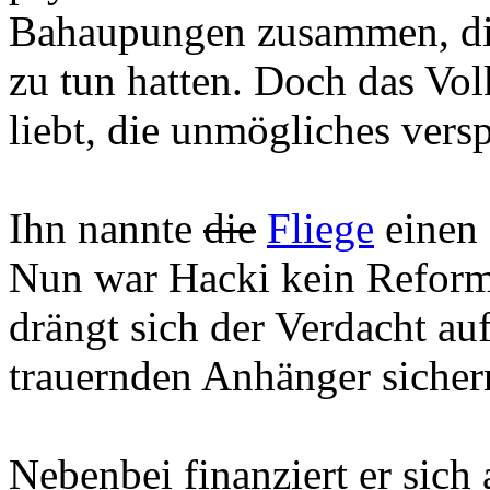
Bahaupungen zusammen, die
zu tun hatten. Doch das Volk
liebt, die unmögliches vers
Ihn nannte
die
Fliege
einen 
Nun war Hacki kein Reforme
drängt sich der Verdacht auf
trauernden Anhänger sicher
Nebenbei finanziert er sich