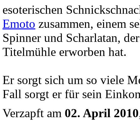
esoterischen Schnickschnac
Emoto
zusammen, einem sel
Spinner und Scharlatan, der 
Titelmühle erworben hat.
Er sorgt sich um so viele M
Fall sorgt er für sein Eink
Verzapft am
02. April 2010