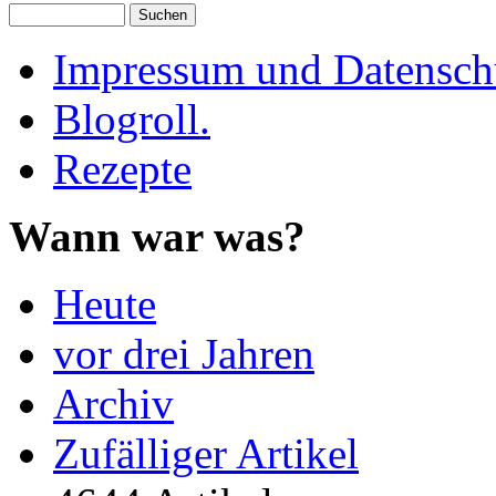
Impressum und Datenschu
Blogroll.
Rezepte
Wann war was?
Heute
vor drei Jahren
Archiv
Zufälliger Artikel