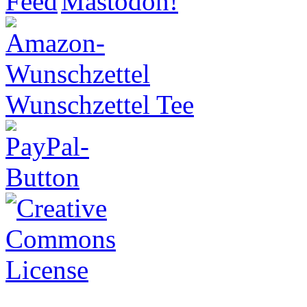
Wunschzettel Tee