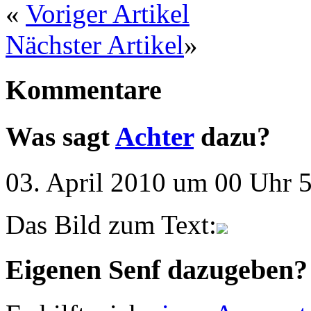
«
Voriger Artikel
Nächster Artikel
»
Kommentare
Was sagt
Achter
dazu?
03. April 2010 um 00 Uhr 5
Das Bild zum Text:
Eigenen Senf dazugeben?