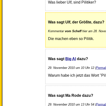
Was lieber Ulf, sind Pilitiker?
Was sagt Ulf, der Größte, dazu?
Kommentar
vom Scheff
hier am 28. Nove
Die machen eben so Pilitik.
Was sagt
Big Al
dazu?
29. November 2010 um 10 Uhr 12 (
Permal
Warum habe ich jetzt das Wort "Pi
Was sagt Ma Rode dazu?
29. November 2010 um 13 Uhr 54 (
Permal