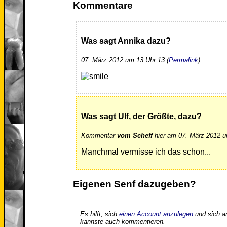
Kommentare
Was sagt Annika dazu?
07. März 2012 um 13 Uhr 13 (
Permalink
)
Was sagt Ulf, der Größte, dazu?
Kommentar
vom Scheff
hier am 07. März 2012 u
Manchmal vermisse ich das schon...
Eigenen Senf dazugeben?
Es hilft, sich
einen Account anzulegen
und sich a
kannste auch kommentieren.