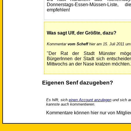
Donnerstags-Essen-Müssen-Liste,
empfehlen!
Was sagt Ulf, der Größte, dazu?
Kommentar
vom Scheff
hier am 15. Juli 2011 um
"Der Rat der Stadt Münster möge
BürgerInnen der Stadt sich entscheide
Mittwochs an der Nase kratzen möchten.
Eigenen Senf dazugeben?
Es hilft, sich
einen Account anzulegen
und sich a
kannste auch kommentieren.
Kommentare können hier nur von Mitgli