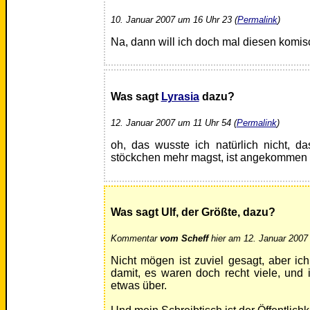
10. Januar 2007 um 16 Uhr 23 (
Permalink
)
Na, dann will ich doch mal diesen komi
Was sagt
Lyrasia
dazu?
12. Januar 2007 um 11 Uhr 54 (
Permalink
)
oh, das wusste ich natürlich nicht, da
stöckchen mehr magst, ist angekommen 
Was sagt Ulf, der Größte, dazu?
Kommentar
vom Scheff
hier am 12. Januar 2007
Nicht mögen ist zuviel gesagt, aber ich
damit, es waren doch recht viele, und 
etwas über.