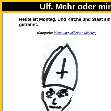
Ulf. Mehr oder mi
Heute ist Montag. Und Kirche und Staat sin
getrennt.
Kategorie:
Meine unqualifizierte Meinung