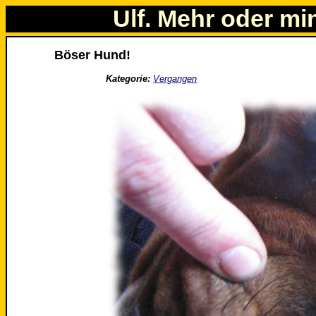
Ulf. Mehr oder mi
Böser Hund!
Kategorie:
Vergangen