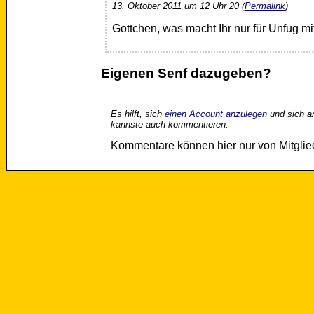
13. Oktober 2011 um 12 Uhr 20 (
Permalink
)
Gottchen, was macht Ihr nur für Unfug mit
Eigenen Senf dazugeben?
Es hilft, sich
einen Account anzulegen
und sich a
kannste auch kommentieren.
Kommentare können hier nur von Mitgli