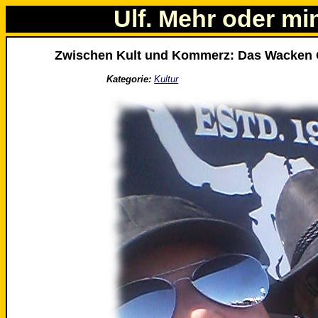
Ulf. Mehr oder mi
Zwischen Kult und Kommerz: Das Wacken 
Kategorie:
Kultur