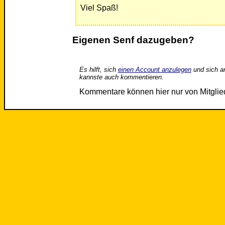
Viel Spaß!
Eigenen Senf dazugeben?
Es hilft, sich
einen Account anzulegen
und sich a
kannste auch kommentieren.
Kommentare können hier nur von Mitgli