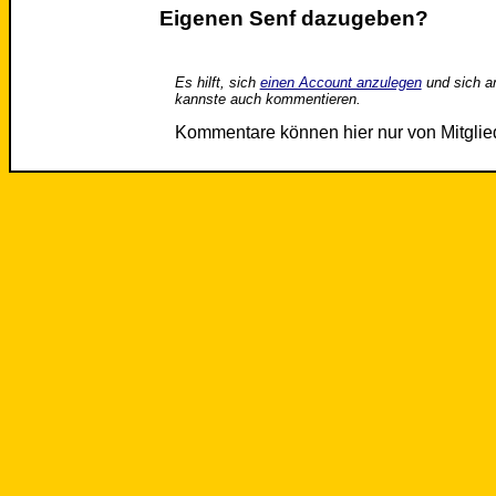
Eigenen Senf dazugeben?
Es hilft, sich
einen Account anzulegen
und sich a
kannste auch kommentieren.
Kommentare können hier nur von Mitgli