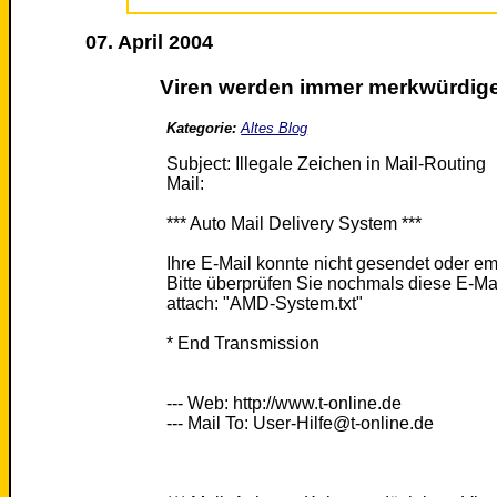
07. April 2004
Viren werden immer merkwürdig
Kategorie:
Altes Blog
Subject: Illegale Zeichen in Mail-Routing
Mail:
*** Auto Mail Delivery System ***
Ihre E-Mail konnte nicht gesendet oder 
Bitte überprüfen Sie nochmals diese E-Ma
attach: "AMD-System.txt"
* End Transmission
--- Web: http://www.t-online.de
--- Mail To: User-Hilfe@t-online.de