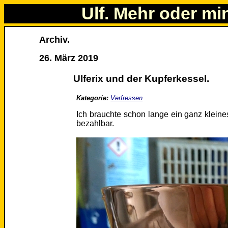
Ulf. Mehr oder mi
Archiv.
26. März 2019
Ulferix und der Kupferkessel.
Kategorie:
Verfressen
Ich brauchte schon lange ein ganz klei
bezahlbar.