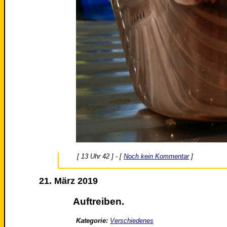
[ 13 Uhr 42 ] - [
Noch kein Kommentar
]
21. März 2019
Auftreiben.
Kategorie:
Verschiedenes