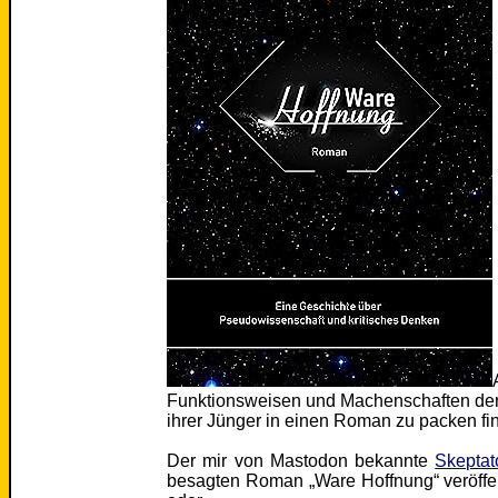
Funktionsweisen und Machenschaften der
ihrer Jünger in einen Roman zu packen fin
Der mir von Mastodon bekannte
Skeptat
besagten Roman „Ware Hoffnung“ veröffent