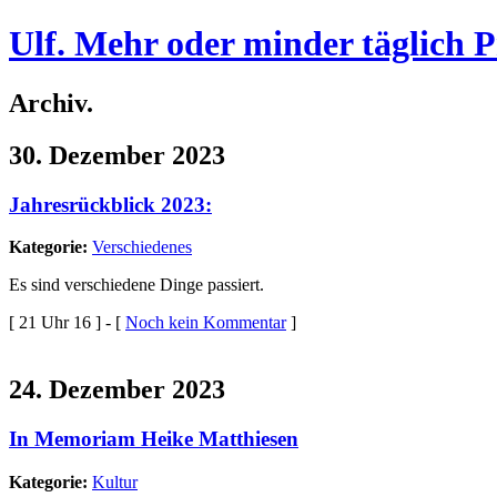
Ulf. Mehr oder minder täglich 
Archiv.
30. Dezember 2023
Jahresrückblick 2023:
Kategorie:
Verschiedenes
Es sind verschiedene Dinge passiert.
[ 21 Uhr 16 ] - [
Noch kein Kommentar
]
24. Dezember 2023
In Memoriam Heike Matthiesen
Kategorie:
Kultur