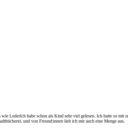
Ich habe schon als Kind sehr viel gelesen. Ich hatte so mit 
tadtbücherei, und von Freund:innen lieh ich mir auch eine Menge aus.