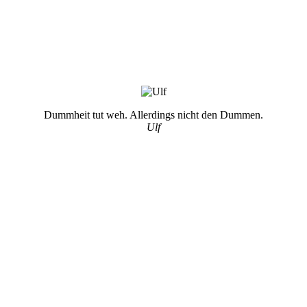
Dummheit tut weh. Allerdings nicht den Dummen.
Ulf