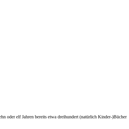
zehn oder elf Jahren bereits etwa dreihundert (natürlich Kinder-)Bücher