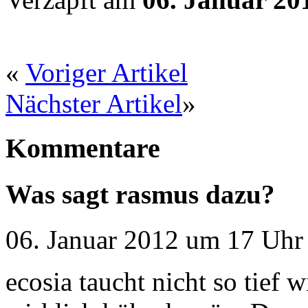
«
Voriger Artikel
Nächster Artikel
»
Kommentare
Was sagt rasmus dazu?
06. Januar 2012 um 17 Uhr 
ecosia taucht nicht so tief w