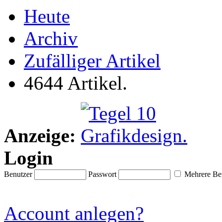
Heute
Archiv
Zufälliger Artikel
4644 Artikel.
Anzeige:
Login
Benutzer
Passwort
Mehrere Ben
Account anlegen?