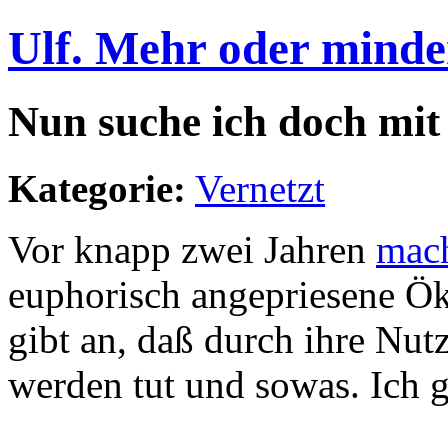
Ulf. Mehr oder minde
Nun suche ich doch mit
Kategorie:
Vernetzt
Vor knapp zwei Jahren
mach
euphorisch angepriesene Ö
gibt an, daß durch ihre Nu
werden tut und sowas. Ich g