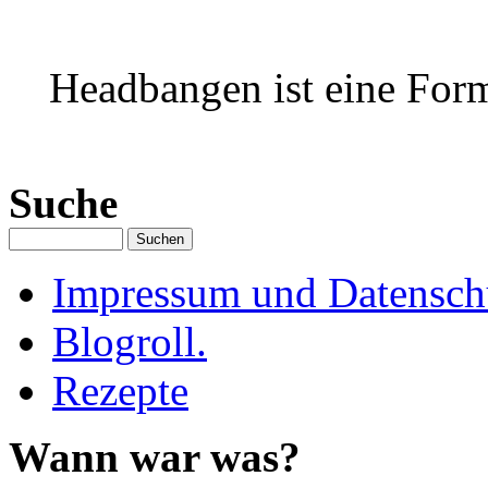
Headbangen ist eine Form
Suche
Impressum und Datenschu
Blogroll.
Rezepte
Wann war was?