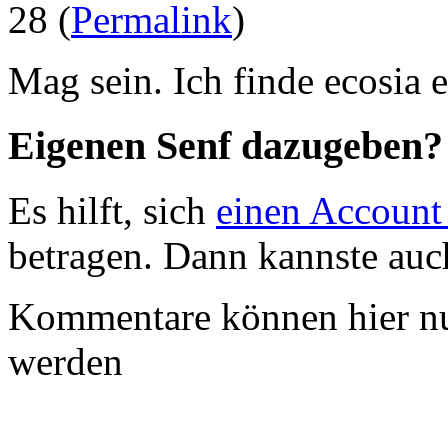
28 (
Permalink
)
Mag sein. Ich finde ecosia 
Eigenen Senf dazugeben?
Es hilft, sich
einen Account
betragen. Dann kannste au
Kommentare können hier nu
werden