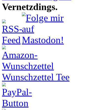
Vernetzdings.
Wunschzettel Tee