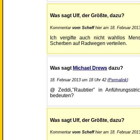
Was sagt Ulf, der Größte, dazu?
Kommentar
vom Scheff
hier am 18. Februar 2013
Ich vergifte auch nicht wahllos Men
Scherben auf Radwegen verteilen.
Was sagt
Michael Drews
dazu?
18. Februar 2013 um 18 Uhr 42 (
Permalink
)
@ Zeddi,"Raubtier" in Anführungsstr
bedeuten?
Was sagt Ulf, der Größte, dazu?
Kommentar
vom Scheff
hier am 18. Februar 2013