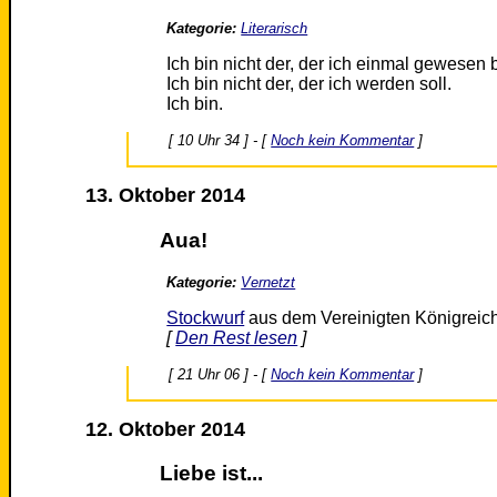
Kategorie:
Literarisch
Ich bin nicht der, der ich einmal gewesen b
Ich bin nicht der, der ich werden soll.
Ich bin.
[ 10 Uhr 34 ] - [
Noch kein Kommentar
]
13. Oktober 2014
Aua!
Kategorie:
Vernetzt
Stockwurf
aus dem Vereinigten Königreich,
[
Den Rest lesen
]
[ 21 Uhr 06 ] - [
Noch kein Kommentar
]
12. Oktober 2014
Liebe ist...