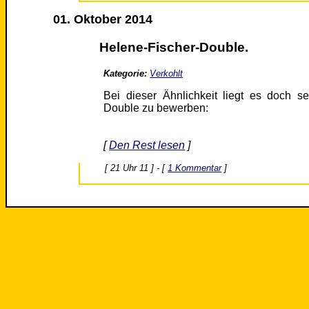
01. Oktober 2014
Helene-Fischer-Double.
Kategorie:
Verkohlt
Bei dieser Ähnlichkeit liegt es doch s
Double zu bewerben:
[
Den Rest lesen
]
[ 21 Uhr 11 ] - [
1 Kommentar
]