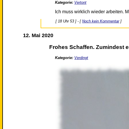
Kategorie:
Vertont
Ich muss wirklich wieder arbeiten. 
[ 18 Uhr 53 ] - [
Noch kein Kommentar
]
12. Mai 2020
Frohes Schaffen. Zumindest e
Kategorie:
Verdingt