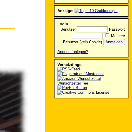
Anzeige:
Login
Benutzer
Passwort
Mehrere
Benutzer (kein Cookie)
Account anlegen?
Vernetzdings.
Wunschzettel Tee