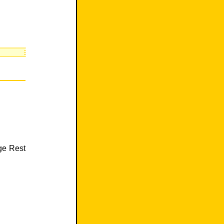
ge Rest