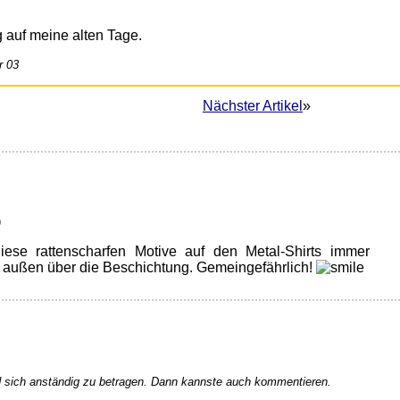
g auf meine alten Tage.
r 03
Nächster Artikel
»
)
iese rattenscharfen Motive auf den Metal-Shirts immer
 außen über die Beschichtung. Gemeingefährlich!
 sich anständig zu betragen. Dann kannste auch kommentieren.