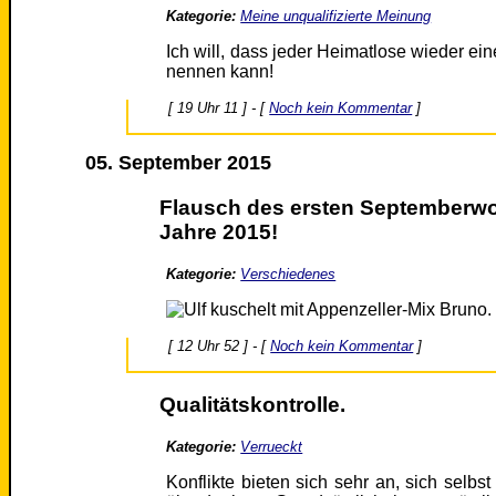
Kategorie:
Meine unqualifizierte Meinung
Ich will, dass jeder Heimatlose wieder ein
nennen kann!
[ 19 Uhr 11 ] - [
Noch kein Kommentar
]
05. September 2015
Flausch des ersten Septemberw
Jahre 2015!
Kategorie:
Verschiedenes
[ 12 Uhr 52 ] - [
Noch kein Kommentar
]
Qualitätskontrolle.
Kategorie:
Verrueckt
Konflikte bieten sich sehr an, sich selb