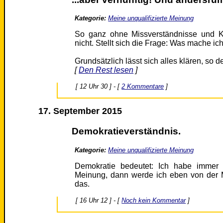
Kategorie:
Meine unqualifizierte Meinung
So ganz ohne Missverständnisse und Ko
nicht. Stellt sich die Frage: Was mache ic
Grundsätzlich lässt sich alles klären, so 
[
Den Rest lesen
]
[ 12 Uhr 30 ] - [
2 Kommentare
]
17. September 2015
Demokratieverständnis.
Kategorie:
Meine unqualifizierte Meinung
Demokratie bedeutet: Ich habe immer 
Meinung, dann werde ich eben von der Me
das.
[ 16 Uhr 12 ] - [
Noch kein Kommentar
]