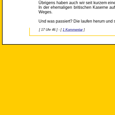
Übrigens haben auch wir seit kurzem eine
In der ehemaligen britischen Kaserne au
Weges.
Und was passiert? Die laufen herum und s
[ 17 Uhr 46 ] - [
1 Kommentar
]