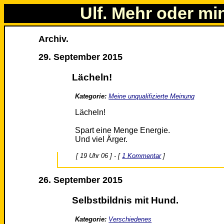
Ulf. Mehr oder mi
Archiv.
29. September 2015
Lächeln!
Kategorie:
Meine unqualifizierte Meinung
Lächeln!
Spart eine Menge Energie.
Und viel Ärger.
[ 19 Uhr 06 ] - [
1 Kommentar
]
26. September 2015
Selbstbildnis mit Hund.
Kategorie:
Verschiedenes