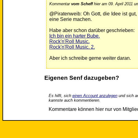
Kommentar
vom Scheff
hier am 09. April 2011 u
@Piratenweib: Oh Gott, die Idee ist gut
eine Serie machen.
Habe aber schon darüber geschrieben:
Ich bin ein harter Bube.
Rock'n'Roll Music.
Rock'n'Roll Music. 2.
Aber ich schreibe gerne weiter daran.
Eigenen Senf dazugeben?
Es hilft, sich
einen Account anzulegen
und sich a
kannste auch kommentieren.
Kommentare können hier nur von Mitgli