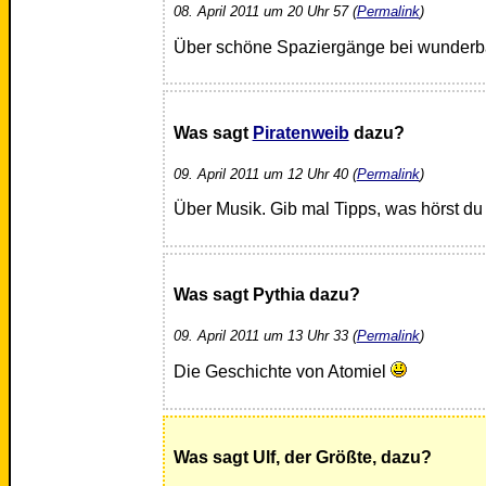
08. April 2011 um 20 Uhr 57 (
Permalink
)
Über schöne Spaziergänge bei wunder
Was sagt
Piratenweib
dazu?
09. April 2011 um 12 Uhr 40 (
Permalink
)
Über Musik. Gib mal Tipps, was hörst du
Was sagt Pythia dazu?
09. April 2011 um 13 Uhr 33 (
Permalink
)
Die Geschichte von Atomiel
Was sagt Ulf, der Größte, dazu?