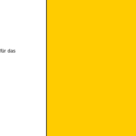
 für das