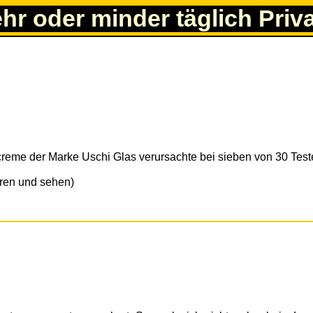
ehr oder minder täglich Priv
creme der Marke Uschi Glas verursachte bei sieben von 30 Test
ren und sehen)