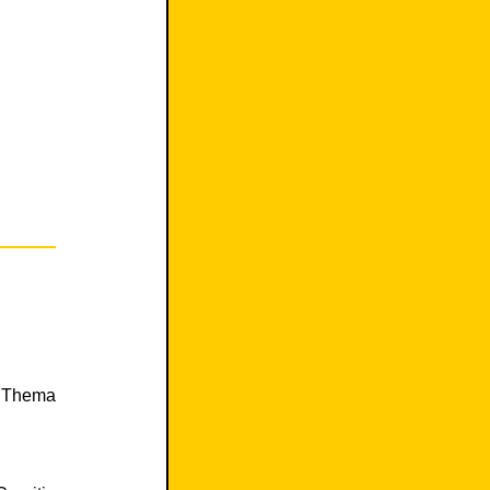
m Thema