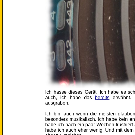
Ich hasse dieses Gerät. Ich habe es sc
auch, ich habe das
bereits
erwähnt. 
ausgraben.
Ich bin, auch wenn die meisten glauben
besonders musikalisch. Ich habe kein e
habe ich nach ein paar Wochen frustrier
habe ich auch eher wenig. Und mit dem 