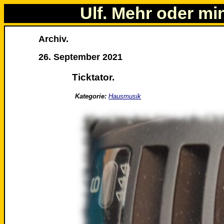
Ulf. Mehr oder mi
Archiv.
26. September 2021
Ticktator.
Kategorie:
Hausmusik