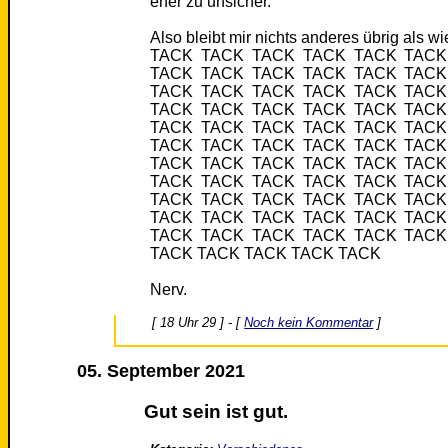
eher zu unsicher.
Also bleibt mir nichts anderes übrig als w
TACK TACK TACK TACK TACK TACK
TACK TACK TACK TACK TACK TACK
TACK TACK TACK TACK TACK TACK
TACK TACK TACK TACK TACK TACK
TACK TACK TACK TACK TACK TACK
TACK TACK TACK TACK TACK TACK
TACK TACK TACK TACK TACK TACK
TACK TACK TACK TACK TACK TACK
TACK TACK TACK TACK TACK TACK
TACK TACK TACK TACK TACK TACK
TACK TACK TACK TACK TACK TACK
TACK TACK TACK TACK TACK
Nerv.
[ 18 Uhr 29 ] - [
Noch kein Kommentar
]
05. September 2021
Gut sein ist gut.