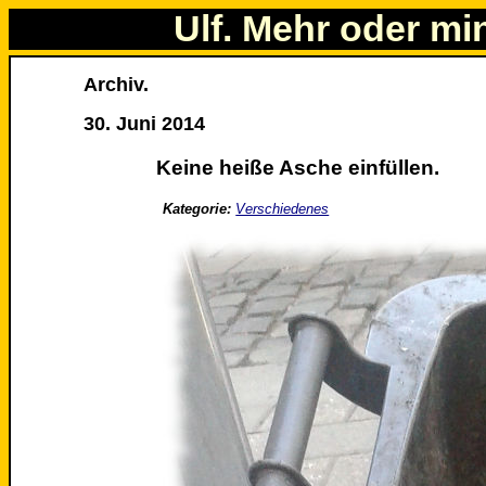
Ulf. Mehr oder mi
Archiv.
30. Juni 2014
Keine heiße Asche einfüllen.
Kategorie:
Verschiedenes