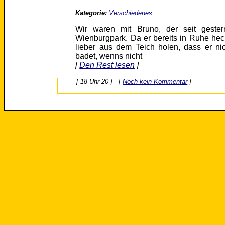
Kategorie:
Verschiedenes
Wir waren mit Bruno, der seit gester
Wienburgpark. Da er bereits in Ruhe hec
lieber aus dem Teich holen, dass er nic
badet, wenns nicht
[
Den Rest lesen
]
[ 18 Uhr 20 ] - [
Noch kein Kommentar
]