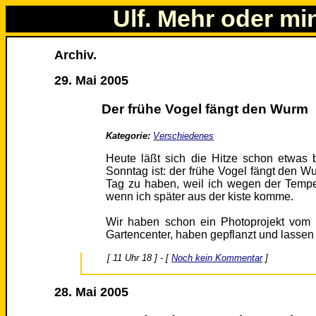
Ulf. Mehr oder mi
Archiv.
29. Mai 2005
Der frühe Vogel fängt den Wurm
Kategorie:
Verschiedenes
Heute läßt sich die Hitze schon etwas
Sonntag ist: der frühe Vogel fängt den 
Tag zu haben, weil ich wegen der Tempe
wenn ich später aus der kiste komme.
Wir haben schon ein Photoprojekt vom 
Gartencenter, haben gepflanzt und lassen 
[ 11 Uhr 18 ] - [
Noch kein Kommentar
]
28. Mai 2005