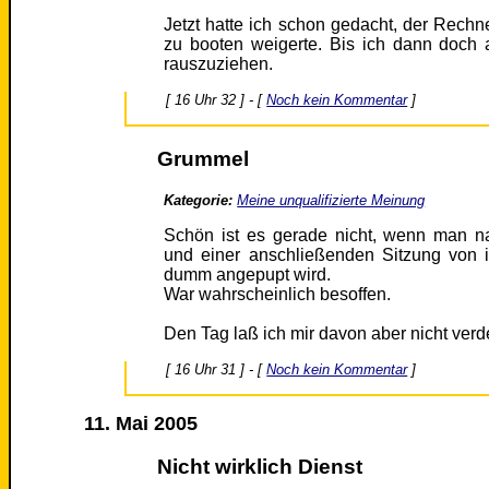
Jetzt hatte ich schon gedacht, der Rechne
zu booten weigerte. Bis ich dann doch 
rauszuziehen.
[ 16 Uhr 32 ] - [
Noch kein Kommentar
]
Grummel
Kategorie:
Meine unqualifizierte Meinung
Schön ist es gerade nicht, wenn man n
und einer anschließenden Sitzung von 
dumm angepupt wird.
War wahrscheinlich besoffen.
Den Tag laß ich mir davon aber nicht verd
[ 16 Uhr 31 ] - [
Noch kein Kommentar
]
11. Mai 2005
Nicht wirklich Dienst