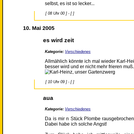
selbst, es ist so lecker...
[ 08 Uhr 00 ] - [ ]
10. Mai 2005
es wird zeit
Kategorie:
Verschiedenes
Allmählich könnte ich mal wieder Karl-Hei
besser wird und er nicht mehr frieren muß.
[ 10 Uhr 09 ] - [ ]
aua
Kategorie:
Verschiedenes
Da is mir n Stück Plombe rausgebrochen
Dabei habe ich solche Angst!