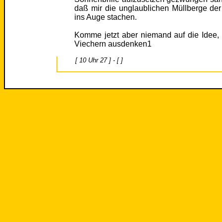
daß mir die unglaublichen Müllberge der
ins Auge stachen.
Komme jetzt aber niemand auf die Idee, 
Viechern ausdenken1
[ 10 Uhr 27 ] - [ ]