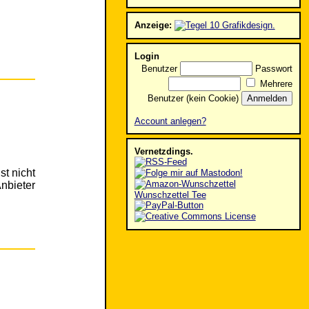
Anzeige:
Login
Benutzer
Passwort
Mehrere
Benutzer (kein Cookie)
Account anlegen?
Vernetzdings.
st nicht
nbieter
Wunschzettel Tee