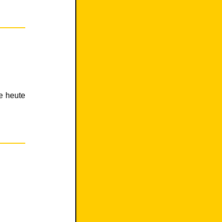
e heute