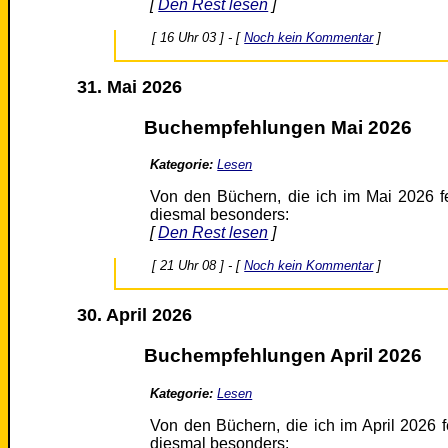
[
Den Rest lesen
]
[ 16 Uhr 03 ] - [
Noch kein Kommentar
]
31. Mai 2026
Buchempfehlungen Mai 2026
Kategorie:
Lesen
Von den Büchern, die ich im Mai 2026 f
diesmal besonders:
[
Den Rest lesen
]
[ 21 Uhr 08 ] - [
Noch kein Kommentar
]
30. April 2026
Buchempfehlungen April 2026
Kategorie:
Lesen
Von den Büchern, die ich im April 2026 
diesmal besonders: