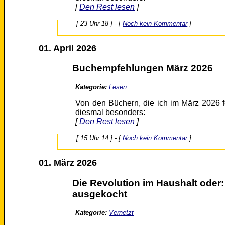
[
Den Rest lesen
]
[ 23 Uhr 18 ] - [
Noch kein Kommentar
]
01. April 2026
Buchempfehlungen März 2026
Kategorie:
Lesen
Von den Büchern, die ich im März 2026 f
diesmal besonders:
[
Den Rest lesen
]
[ 15 Uhr 14 ] - [
Noch kein Kommentar
]
01. März 2026
Die Revolution im Haushalt oder
ausgekocht
Kategorie:
Vernetzt