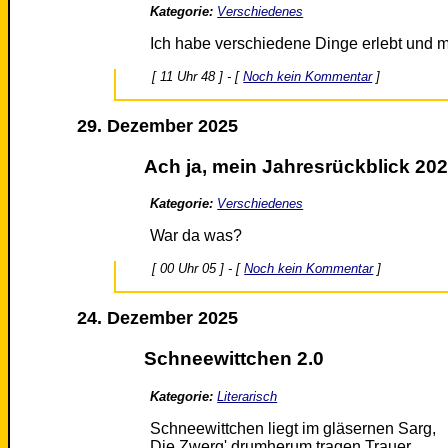
Kategorie:
Verschiedenes
Ich habe verschiedene Dinge erlebt und m
[ 11 Uhr 48 ] - [
Noch kein Kommentar
]
29. Dezember 2025
Ach ja, mein Jahresrückblick 202
Kategorie:
Verschiedenes
War da was?
[ 00 Uhr 05 ] - [
Noch kein Kommentar
]
24. Dezember 2025
Schneewittchen 2.0
Kategorie:
Literarisch
Schneewittchen liegt im gläsernen Sarg,
Die Zwerg' drumherum tragen Trauer.