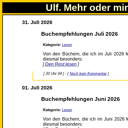
Ulf. Mehr oder mi
31. Juli 2026
Buchempfehlungen Juli 2026
Kategorie:
Lesen
Von den Büchern, die ich im Juli 2026 f
diesmal besonders:
[
Den Rest lesen
]
[ 20 Uhr 04 ] - [
Noch kein Kommentar
]
01. Juli 2026
Buchempfehlungen Juni 2026
Kategorie:
Lesen
Von den Büchern, die ich im Juni 2026 f
diesmal besonders: