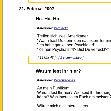
21. Februar 2007
Ha. Ha. Ha.
Kategorie:
Verrueckt
Treffen sich zwei Amerikaner.
"Wann hast Du denn den nächsten Termin
"Ich habe gar keinen Psychiater!"
"Keinen Psychiater?!? Bist Du verrückt?"
[ 14 Uhr 48 ] - [
2 Kommentare
]
Warum lest Ihr hier?
Kategorie:
Verschiedenes
An mein Publikum:
Warum lest Ihr hier? Wie seid Ihr hierherg
könnt? Was interessiert Euch am meisten
Würde mich mal interessieren...