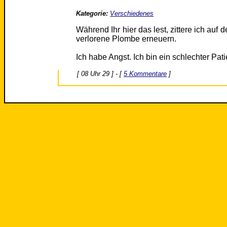
Kategorie:
Verschiedenes
Während Ihr hier das lest, zittere ich auf
verlorene Plombe erneuern.
Ich habe Angst. Ich bin ein schlechter Pati
[ 08 Uhr 29 ] - [
5 Kommentare
]